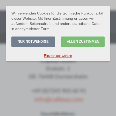
Wir verwenden Cookies für die technische Funktionalität
dieser Website. Mit Ihrer Zustimmung erfassen wir
außerdem Seitenaufrufe und andere statistische Daten
in anonymisierter Form.
NUR NOTWENDIGE
ALLEN ZUSTIMMEN
Einzeln auswählen
Copexa GmbH
Draisstr. 1
DE-76448 Durmersheim
+49 (0)7245 903 60 91
info@callexa.com
Geschäftsführer: