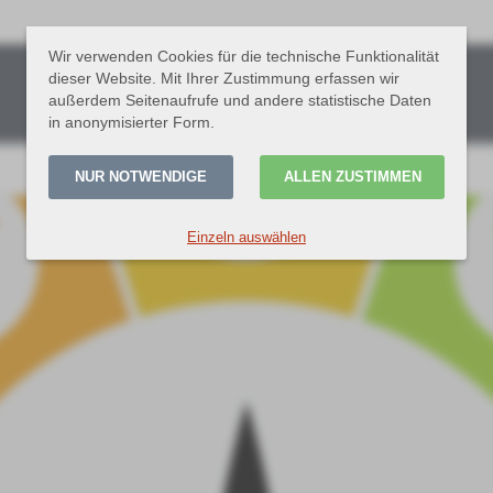
Wir verwenden Cookies für die technische Funktionalität
dieser Website. Mit Ihrer Zustimmung erfassen wir
außerdem Seitenaufrufe und andere statistische Daten
in anonymisierter Form.
NUR NOTWENDIGE
ALLEN ZUSTIMMEN
Einzeln auswählen