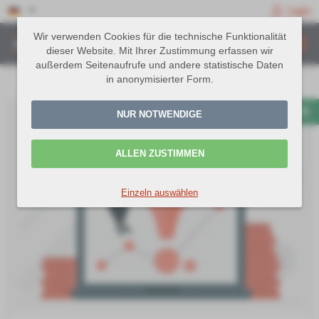
Login
Wir verwenden Cookies für die technische Funktionalität
dieser Website. Mit Ihrer Zustimmung erfassen wir
außerdem Seitenaufrufe und andere statistische Daten
in anonymisierter Form.
NUR NOTWENDIGE
ALLEN ZUSTIMMEN
Einzeln auswählen