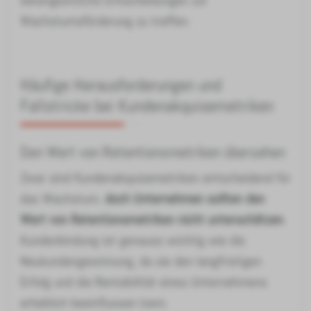
datengestützte Entscheidungen zur
Wachstumsförderung zu treffen.
Häufige Herausforderungen und
Fallstricke bei Kundenakquisemetriken
Den Wert von Retentionsmetriken übersehen
Zwar sind Kundenakquisemetriken entscheidend für
das Wachstum,
doch Unternehmen sollten den
Wert von Retentionsmetriken nicht unterschätzen
.
Kundenbindung ist genauso wichtig wie die
Neukundengewinnung, da sie den langfristigen
Erfolg und die Rentabilität eines Unternehmens
erheblich beeinflussen kann.