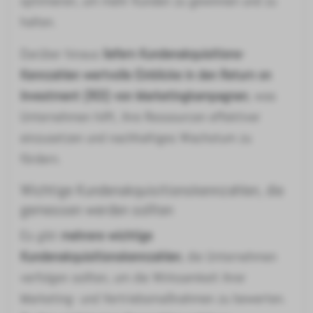
optimieren, um mehr Kunden zu gewinnen und zu
halten.
Darüber hinaus
liefern Kundenakquisitions-
Kennzahlen wertvolle Einblicke in den Return on
Investment (ROI) von Marketingkampagnen
, was
Unternehmen hilft, ihre Ressourcen effektiver
einzusetzen und nachhaltiges Wachstum zu
fördern.
Wichtige Kundenakquisitionskennzahlen, die
gemessen werden sollten
Es gibt
mehrere wichtige
Kundenakquisitionskennzahlen
, die Unternehmen
verfolgen sollten, um die Wirksamkeit ihrer
Marketing- und Vertriebsmaßnahmen zu bewerten.