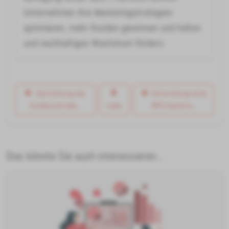
Unternehmen ihre Marketingstrategien
optimieren, mehr Kunden gewinnen und halten
und nachhaltiges Wachstum fördern.
Optimierung der
Entwicklung einer
Kundenzufriede...
Index
NPS-basierte...
Das könnte Sie auch interessieren...