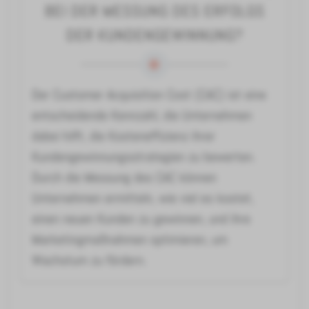
BEI DER MESSUNG DES ERFOLGS
DER KUNDENGEWINNUNG?
Der Customer Acquisition Cost (CAC) ist eine
entscheidende Kennzahl, die Unternehmen
dabei hilft, die Kosteneffizienz ihrer
Kundengewinnungsstrategien zu bewerten.
Durch die Messung des CAC können
Unternehmen ermitteln, wie viel es kostet,
einen neuen Kunden zu gewinnen, und ihre
Marketingmaßnahmen optimieren, um
Wachstum zu fördern.