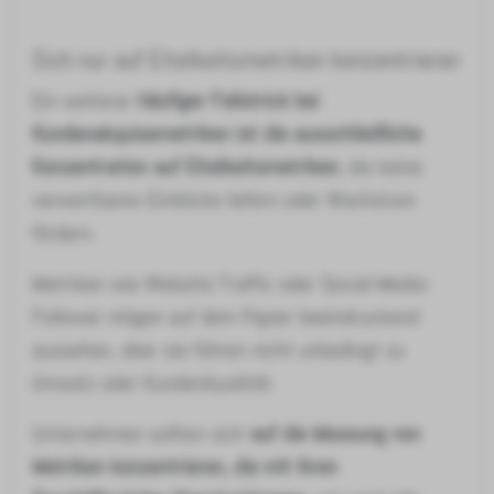
Sich nur auf Eitelkeitsmetriken konzentrieren
Ein weiterer
häufiger Fallstrick bei
Kundenakquisemetriken ist die ausschließliche
Konzentration auf Eitelkeitsmetriken
, die keine
verwertbaren Einblicke liefern oder Wachstum
fördern.
Metriken wie Website-Traffic oder Social-Media-
Follower mögen auf dem Papier beeindruckend
aussehen, aber sie führen nicht unbedingt zu
Umsatz oder Kundenloyalität.
Unternehmen sollten sich
auf die Messung von
Metriken konzentrieren, die mit ihren