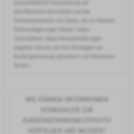
ausschließliche Fokussierung auf
oberflächliche Kennzahlen und die
Fehlinterpretation von Daten, die zu falschen
Schlussfolgerungen führen. Indem
Unternehmen diese Herausforderungen
angehen, können sie ihre Strategien zur
Kundengewinnung optimieren und Wachstum
fördern.
WIE KÖNNEN UNTERNEHMEN
KENNZAHLEN ZUR
KUNDENGEWINNUNG EFFEKTIV
VERFOLGEN UND MESSEN?