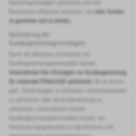
Marketingstrategien optimieren und ihre
Ressourcen effektiver einsetzen, um
mehr Kunden
zu gewinnen und zu binden.
Optimierung der
Kundengewinnungsstrategien
Durch die Messung und Analyse von
Kundengewinnungskennzahlen können
Unternehmen ihre Strategien zur Kundengewinnung
für maximale Effektivität optimieren.
Ob es darum
geht, Zielstrategien zu verfeinern, Konversionsraten
zu optimieren oder die Kundenbindung zu
verbessern, Unternehmen können
Kundengewinnungskennzahlen nutzen, um
Verbesserungspotenziale zu identifizieren und