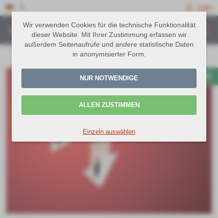
Login
Wir verwenden Cookies für die technische Funktionalität
dieser Website. Mit Ihrer Zustimmung erfassen wir
außerdem Seitenaufrufe und andere statistische Daten
in anonymisierter Form.
NUR NOTWENDIGE
ALLEN ZUSTIMMEN
Einzeln auswählen