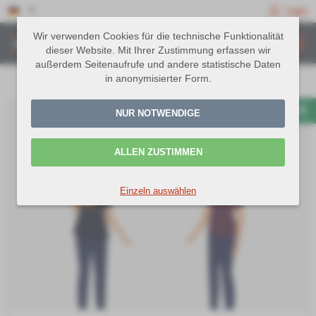
Login
Wir verwenden Cookies für die technische Funktionalität
dieser Website. Mit Ihrer Zustimmung erfassen wir
außerdem Seitenaufrufe und andere statistische Daten
in anonymisierter Form.
NUR NOTWENDIGE
ALLEN ZUSTIMMEN
Einzeln auswählen