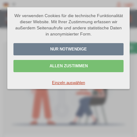
Login
Wir verwenden Cookies für die technische Funktionalität
dieser Website. Mit Ihrer Zustimmung erfassen wir
außerdem Seitenaufrufe und andere statistische Daten
in anonymisierter Form.
NUR NOTWENDIGE
ALLEN ZUSTIMMEN
Einzeln auswählen