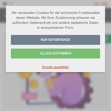
Login
Wir verwenden Cookies für die technische Funktionalität
dieser Website. Mit Ihrer Zustimmung erfassen wir
außerdem Seitenaufrufe und andere statistische Daten
in anonymisierter Form.
NUR NOTWENDIGE
ALLEN ZUSTIMMEN
Einzeln auswählen