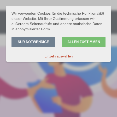
Wir verwenden Cookies für die technische Funktionalität
dieser Website. Mit Ihrer Zustimmung erfassen wir
außerdem Seitenaufrufe und andere statistische Daten
in anonymisierter Form.
NUR NOTWENDIGE
ALLEN ZUSTIMMEN
Einzeln auswählen