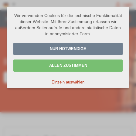
Login
Wir verwenden Cookies für die technische Funktionalität
dieser Website. Mit Ihrer Zustimmung erfassen wir
außerdem Seitenaufrufe und andere statistische Daten
in anonymisierter Form.
NUR NOTWENDIGE
Befragungen Wissensdatenbank
ALLEN ZUSTIMMEN
Einzeln auswählen