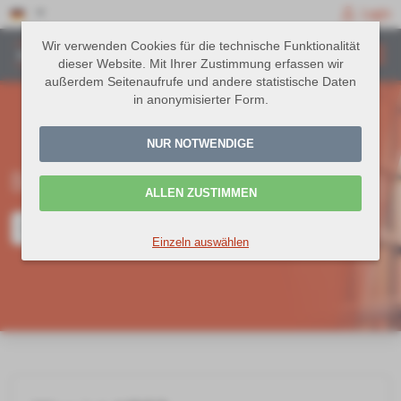
Login
Wir verwenden Cookies für die technische Funktionalität
dieser Website. Mit Ihrer Zustimmung erfassen wir
außerdem Seitenaufrufe und andere statistische Daten
in anonymisierter Form.
NUR NOTWENDIGE
Befragungen Wissensdatenbank
ALLEN ZUSTIMMEN
Einzeln auswählen