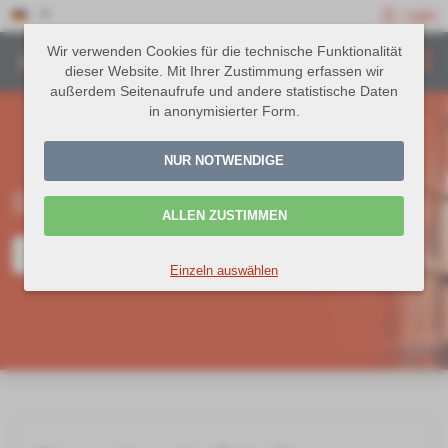
Login
Wir verwenden Cookies für die technische Funktionalität
dieser Website. Mit Ihrer Zustimmung erfassen wir
außerdem Seitenaufrufe und andere statistische Daten
in anonymisierter Form.
NUR NOTWENDIGE
Befragungen Wissensdatenbank
ALLEN ZUSTIMMEN
Einzeln auswählen