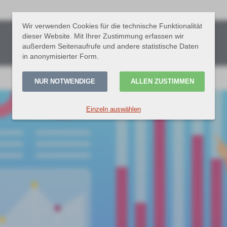
Wir verwenden Cookies für die technische Funktionalität
dieser Website. Mit Ihrer Zustimmung erfassen wir
außerdem Seitenaufrufe und andere statistische Daten
in anonymisierter Form.
NUR NOTWENDIGE
ALLEN ZUSTIMMEN
Einzeln auswählen