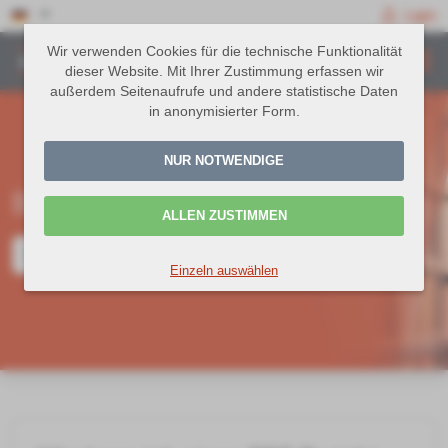
Login
Wir verwenden Cookies für die technische Funktionalität
dieser Website. Mit Ihrer Zustimmung erfassen wir
außerdem Seitenaufrufe und andere statistische Daten
in anonymisierter Form.
NUR NOTWENDIGE
Befragungen Wissensdatenbank
ALLEN ZUSTIMMEN
Einzeln auswählen