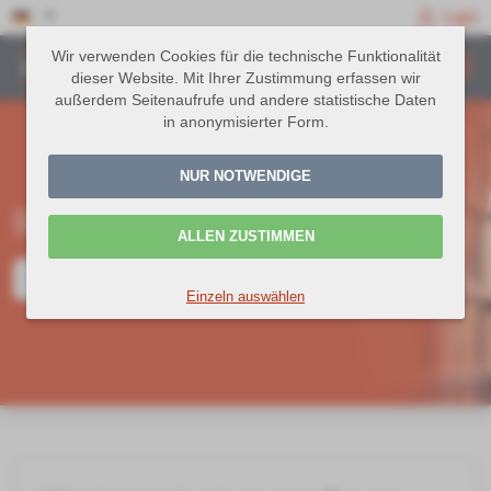
Login
Wir verwenden Cookies für die technische Funktionalität
dieser Website. Mit Ihrer Zustimmung erfassen wir
außerdem Seitenaufrufe und andere statistische Daten
in anonymisierter Form.
NUR NOTWENDIGE
Befragungen Wissensdatenbank
ALLEN ZUSTIMMEN
Einzeln auswählen